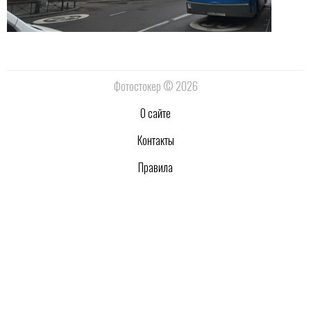
Фотостокер © 2026
О сайте
Контакты
Правила