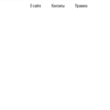
О сайте
Контакты
Правила