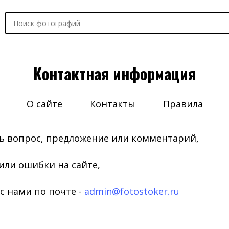
Контактная информация
О сайте
Контакты
Правила
сть вопрос, предложение или комментарий,
или ошибки на сайте,
 с нами по почте -
admin@fotostoker.ru