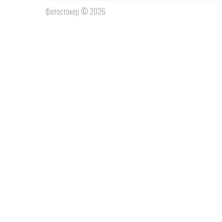
Фотостокер © 2026