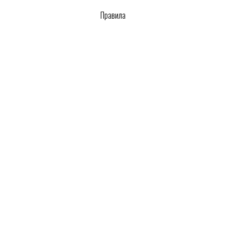
Правила