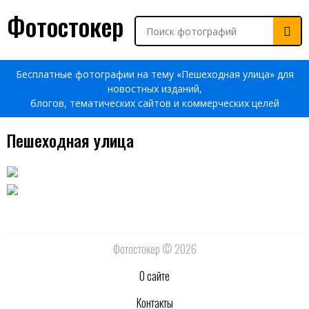
Фотостокер
Бесплатные фотографии на тему «Пешеходная улица» для
новостных изданий,
блогов, тематических сайтов и коммерческих целей
Пешеходная улица
Фотостокер © 2026
О сайте
Контакты